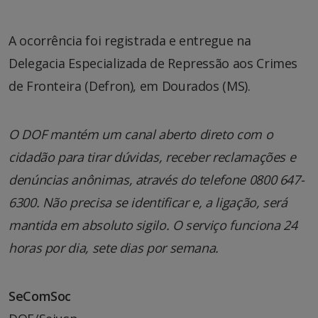
A ocorrência foi registrada e entregue na
Delegacia Especializada de Repressão aos Crimes
de Fronteira (Defron), em Dourados (MS).
O DOF mantém um canal aberto direto com o
cidadão para tirar dúvidas, receber reclamações e
denúncias anônimas, através do telefone 0800 647-
6300. Não precisa se identificar e, a ligação, será
mantida em absoluto sigilo. O serviço funciona 24
horas por dia, sete dias por semana.
SeComSoc