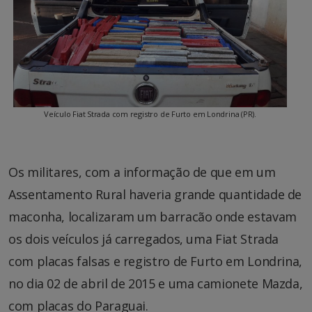
Veículo Fiat Strada com registro de Furto em Londrina (PR).
Os militares, com a informação de que em um
Assentamento Rural haveria grande quantidade de
maconha, localizaram um barracão onde estavam
os dois veículos já carregados, uma Fiat Strada
com placas falsas e registro de Furto em Londrina,
no dia 02 de abril de 2015 e uma camionete Mazda,
com placas do Paraguai.