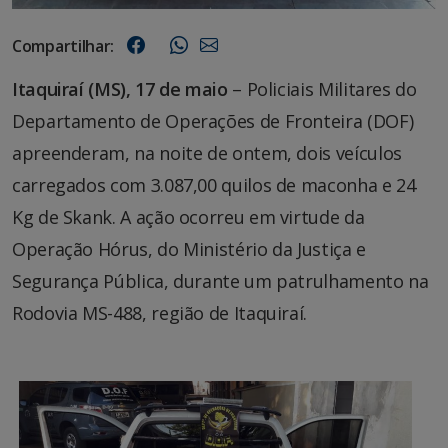
Compartilhar:
Itaquiraí (MS), 17 de maio
– Policiais Militares do
Departamento de Operações de Fronteira (DOF)
apreenderam, na noite de ontem, dois veículos
carregados com 3.087,00 quilos de maconha e 24
Kg de Skank. A ação ocorreu em virtude da
Operação Hórus, do Ministério da Justiça e
Segurança Pública, durante um patrulhamento na
Rodovia MS-488, região de Itaquiraí.