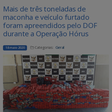
Mais de três toneladas de
maconha e veículo furtado
foram apreendidos pelo DOF
durante a Operação Hórus
Categorias:
Geral
18 maio 2020