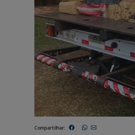
Compartilhar: