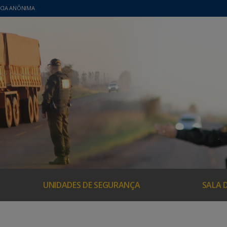
CIA ANÔNIMA
UNIDADES DE SEGURANÇA
SALA 