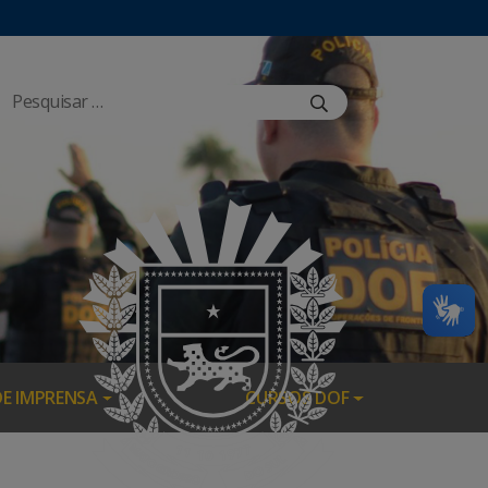
DE IMPRENSA
CURSOS DOF