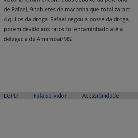
de Rafael, 9 tabletes de maconha que totalizaram
4 quilos da droga. Rafael negou a posse da droga,
porem devido aos fatos foi encaminhado até a
delegacia de Amambaí/MS.
LGPD
Fala Servidor
Acessibilidade