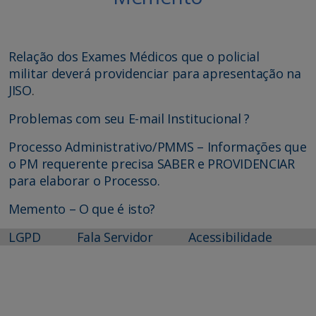
Relação dos Exames Médicos que o policial
militar deverá providenciar para apresentação na
JISO
.
Problemas com seu E-mail Institucional ?
Processo Administrativo/PMMS – Informações que
o PM requerente precisa SABER e PROVIDENCIAR
para elaborar o Processo.
Memento – O que é isto?
LGPD
Fala Servidor
Acessibilidade