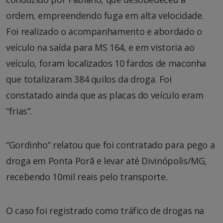
ordem, empreendendo fuga em alta velocidade.
Foi realizado o acompanhamento e abordado o
veículo na saída para MS 164, e em vistoria ao
veículo, foram localizados 10 fardos de maconha
que totalizaram 384 quilos da droga. Foi
constatado ainda que as placas do veículo eram
“frias”.
“Gordinho” relatou que foi contratado para pego a
droga em Ponta Porã e levar até Divinópolis/MG,
recebendo 10mil reais pelo transporte.
O caso foi registrado como tráfico de drogas na