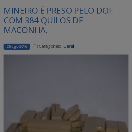
MINEIRO É PRESO PELO DOF
COM 384 QUILOS DE
MACONHA.
Categorias:
Geral
26 ago 2016