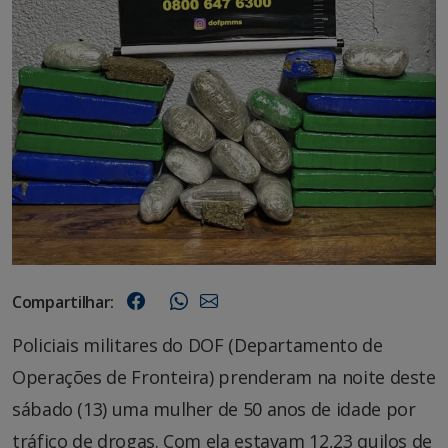
Compartilhar:
Policiais militares do DOF (Departamento de
Operações de Fronteira) prenderam na noite deste
sábado (13) uma mulher de 50 anos de idade por
tráfico de drogas. Com ela estavam 12,23 quilos de