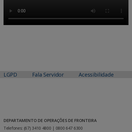
LGPD
Fala Servidor
Acessibilidade
DEPARTAMENTO DE OPERAÇÕES DE FRONTEIRA
Telefones: (67) 3410 4800 | 0800 647 6300