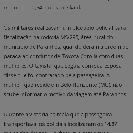
maconha e 2,64 quilos de skank.
Os militares realizavam um bloqueio policial para
fiscalização na rodovia MS-295, área rural do
município de Paranhos, quando deram a ordem de
parada ao condutor de Toyota Corolla com duas
mulheres. O taxista, que seguia com sua esposa,
disse que foi contratado pela passageira. A
mulher, que reside em Belo Horizonte (MG), não
soube informar o motivo da viagem até Paranhos.
Durante a vistoria na mala que a passageira
transportava, os policiais localizaram os 14,87