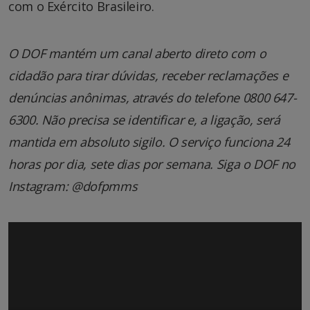
com o Exército Brasileiro.
O DOF mantém um canal aberto direto com o
cidadão para tirar dúvidas, receber reclamações e
denúncias anônimas, através do telefone 0800 647-
6300. Não precisa se identificar e, a ligação, será
mantida em absoluto sigilo. O serviço funciona 24
horas por dia, sete dias por semana. Siga o DOF no
Instagram: @dofpmms