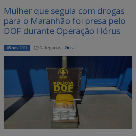
Mulher que seguia com drogas
para o Maranhão foi presa pelo
DOF durante Operação Hórus
Categorias:
Geral
05 nov 2021