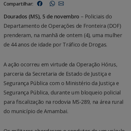
Compartilhar:
Dourados (MS), 5 de novembro
– Policiais do
Departamento de Operações de Fronteira (DOF)
prenderam, na manhã de ontem (4), uma mulher
de 44 anos de idade por Tráfico de Drogas.
A ação ocorreu em virtude da Operação Hórus,
parceria da Secretaria de Estado de Justiça e
Segurança Pública com o Ministério da Justiça e
Segurança Pública, durante um bloqueio policial
para fiscalização na rodovia MS-289, na área rural
do município de Amambai.
Os militares abordaram o condutor de um veículo