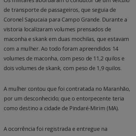
de transporte de passageiros, que seguia de
Coronel Sapucaia para Campo Grande. Durante a
vistoria localizaram volumes prensados de
maconha e skank em duas mochilas, que estavam
com a mulher. Ao todo foram apreendidos 14
volumes de maconha, com peso de 11,2 quilos e
dois volumes de skank, com peso de 1,9 quilos.
A mulher contou que foi contratada no Maranhão,
por um desconhecido; que o entorpecente teria
como destino a cidade de Pindaré-Mirim (MA).
A ocorrência foi registrada e entregue na