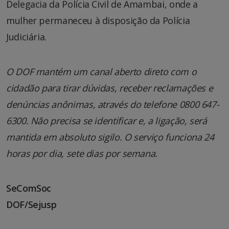
Delegacia da Polícia Civil de Amambai, onde a
mulher permaneceu à disposição da Polícia
Judiciária.
O DOF mantém um canal aberto direto com o
cidadão para tirar dúvidas, receber reclamações e
denúncias anônimas, através do telefone 0800 647-
6300. Não precisa se identificar e, a ligação, será
mantida em absoluto sigilo. O serviço funciona 24
horas por dia, sete dias por semana.
SeComSoc
DOF/Sejusp