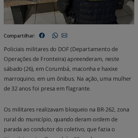
Compartilhar:
Policiais militares do DOF (Departamento de
Operações de Fronteira) apreenderam, neste
sábado (26), em Corumbá, maconha e haxixe
marroquino, em um ônibus. Na ação, uma mulher
de 32 anos foi presa em flagrante.
Os militares realizavam bloqueio na BR-262, zona
rural do município, quando deram ordem de
parada ao condutor do coletivo, que fazia o