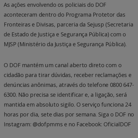
As ações envolvendo os policiais do DOF
aconteceram dentro do Programa Protetor das
Fronteiras e Divisas, parceria da Sejusp (Secretaria
de Estado de Justiça e Segurança Pública) com o
MJSP (Ministério da Justiça e Segurança Pública).
O DOF mantém um canal aberto direto com o
cidadão para tirar dúvidas, receber reclamações e
denúncias anônimas, através do telefone 0800 647-
6300. Não precisa se identificar e, a ligação, será
mantida em absoluto sigilo. O serviço funciona 24
horas por dia, sete dias por semana. Siga o DOF no
Instagram: @dofpmms e no Facebook: OficialDOF