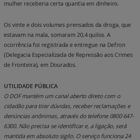
mulher receberia certa quantia em dinheiro.
Os vinte e dois volumes prensados da droga, que
estavam na mala, somaram 20,4 quilos. A
ocorrência foi registrada e entregue na Defron
(Delegacia Especializada de Repressão aos Crimes
de Fronteira), em Dourados.
UTILIDADE PÚBLICA
O DOF mantém um canal aberto direto com o
cidadão para tirar dúvidas, receber reclamações e
denúncias anônimas, através do telefone 0800 647-
6300. Não precisa se identificar e, a ligação, será
mantida em absoluto sigilo. O serviço funciona 24