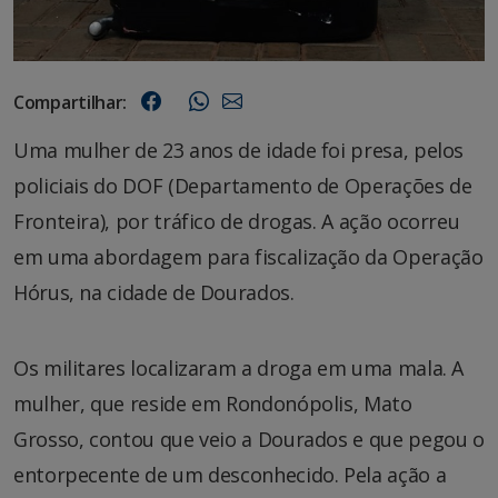
Compartilhar:
Uma mulher de 23 anos de idade foi presa, pelos
policiais do DOF (Departamento de Operações de
Fronteira), por tráfico de drogas. A ação ocorreu
em uma abordagem para fiscalização da Operação
Hórus, na cidade de Dourados.
Os militares localizaram a droga em uma mala. A
mulher, que reside em Rondonópolis, Mato
Grosso, contou que veio a Dourados e que pegou o
entorpecente de um desconhecido. Pela ação a