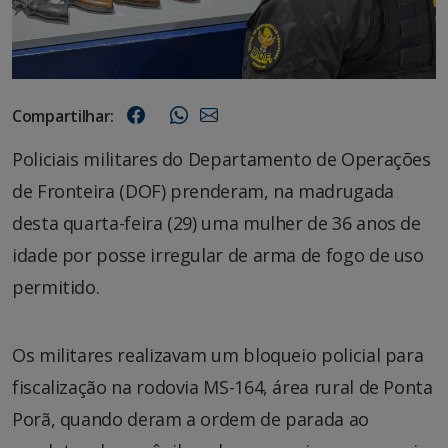
Compartilhar:
Policiais militares do Departamento de Operações
de Fronteira (DOF) prenderam, na madrugada
desta quarta-feira (29) uma mulher de 36 anos de
idade por posse irregular de arma de fogo de uso
permitido.
Os militares realizavam um bloqueio policial para
fiscalização na rodovia MS-164, área rural de Ponta
Porã, quando deram a ordem de parada ao