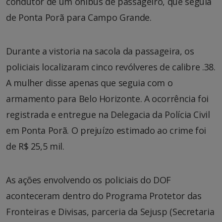
condutor de um ônibus de passageiro, que seguia
de Ponta Porã para Campo Grande.
Durante a vistoria na sacola da passageira, os
policiais localizaram cinco revólveres de calibre .38.
A mulher disse apenas que seguia com o
armamento para Belo Horizonte. A ocorrência foi
registrada e entregue na Delegacia da Polícia Civil
em Ponta Porã. O prejuízo estimado ao crime foi
de R$ 25,5 mil.
As ações envolvendo os policiais do DOF
aconteceram dentro do Programa Protetor das
Fronteiras e Divisas, parceria da Sejusp (Secretaria