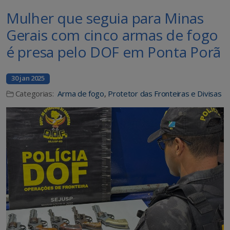
Mulher que seguia para Minas
Gerais com cinco armas de fogo
é presa pelo DOF em Ponta Porã
30 jan 2025
Categorias:
Arma de fogo
,
Protetor das Fronteiras e Divisas