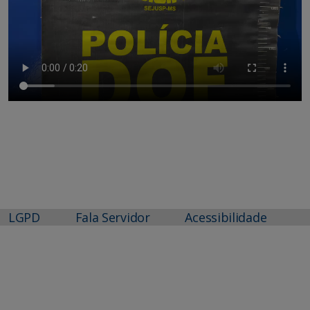
LGPD
Fala Servidor
Acessibilidade