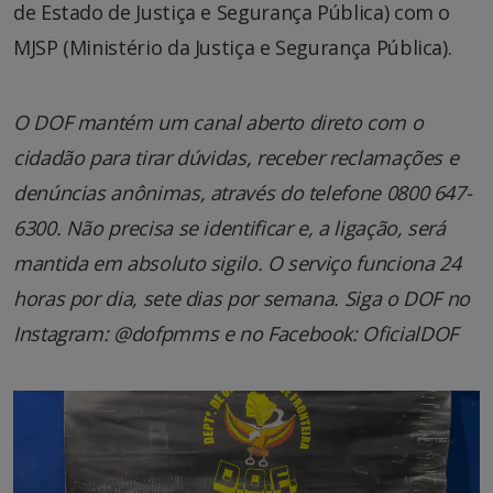
de Estado de Justiça e Segurança Pública) com o
MJSP (Ministério da Justiça e Segurança Pública).
O DOF mantém um canal aberto direto com o
cidadão para tirar dúvidas, receber reclamações e
denúncias anônimas, através do telefone 0800 647-
6300. Não precisa se identificar e, a ligação, será
mantida em absoluto sigilo. O serviço funciona 24
horas por dia, sete dias por semana. Siga o DOF no
Instagram: @dofpmms e no Facebook: OficialDOF