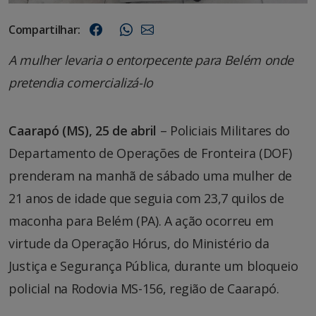
Compartilhar:
A mulher levaria o entorpecente para Belém onde
pretendia comercializá-lo
Caarapó (MS), 25 de abril
– Policiais Militares do
Departamento de Operações de Fronteira (DOF)
prenderam na manhã de sábado uma mulher de
21 anos de idade que seguia com 23,7 quilos de
maconha para Belém (PA). A ação ocorreu em
virtude da Operação Hórus, do Ministério da
Justiça e Segurança Pública, durante um bloqueio
policial na Rodovia MS-156, região de Caarapó.