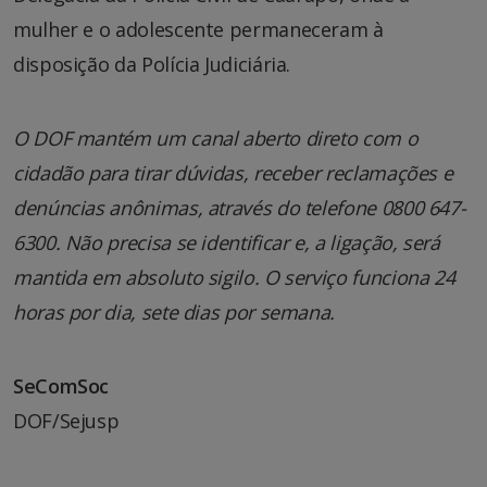
mulher e o adolescente permaneceram à
disposição da Polícia Judiciária.
O DOF mantém um canal aberto direto com o
cidadão para tirar dúvidas, receber reclamações e
denúncias anônimas, através do telefone 0800 647-
6300. Não precisa se identificar e, a ligação, será
mantida em absoluto sigilo. O serviço funciona 24
horas por dia, sete dias por semana.
SeComSoc
DOF/Sejusp