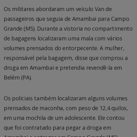
Os militares abordaram um veículo Van de
passageiros que seguia de Amambai para Campo
Grande (MS). Durante a vistoria no compartimento
de bagagens localizaram uma mala com vários
volumes prensados do entorpecente. A mulher,
responsável pela bagagem, disse que comprou a
droga em Amambai e pretendia revendê-la em
Belém (PA).
Os policiais também localizaram alguns volumes
prensados de maconha, com peso de 12,4 quilos,
em uma mochila de um adolescente. Ele contou
que foi contratado para pegar a droga em