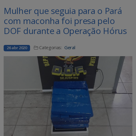
Mulher que seguia para o Pará
com maconha foi presa pelo
DOF durante a Operação Hórus
Categorias:
Geral
26 abr 2020