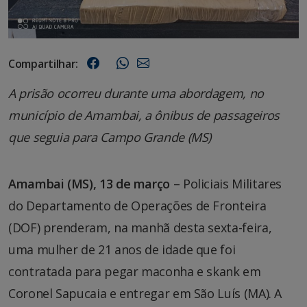
Compartilhar:
A prisão ocorreu durante uma abordagem, no
município de Amambai, a ônibus de passageiros
que seguia para Campo Grande (MS)
Amambai (MS), 13 de março
– Policiais Militares
do Departamento de Operações de Fronteira
(DOF) prenderam, na manhã desta sexta-feira,
uma mulher de 21 anos de idade que foi
contratada para pegar maconha e skank em
Coronel Sapucaia e entregar em São Luís (MA). A