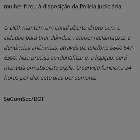
mulher ficou à disposição da Polícia Judiciária.
O DOF mantém um canal aberto direto com o
cidadão para tirar dúvidas, receber reclamações e
denúncias anônimas, através do telefone 0800 647-
6300. Não precisa se identificar e, a ligação, será
mantida em absoluto sigilo. O serviço funciona 24
horas por dia, sete dias por semana.
SeComSoc/DOF