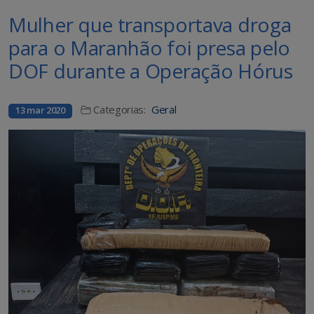
Mulher que transportava droga
para o Maranhão foi presa pelo
DOF durante a Operação Hórus
Categorias:
Geral
13 mar 2020