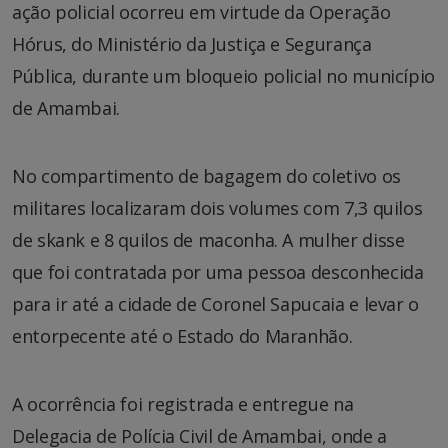
ação policial ocorreu em virtude da Operação
Hórus, do Ministério da Justiça e Segurança
Pública, durante um bloqueio policial no município
de Amambai.
No compartimento de bagagem do coletivo os
militares localizaram dois volumes com 7,3 quilos
de skank e 8 quilos de maconha. A mulher disse
que foi contratada por uma pessoa desconhecida
para ir até a cidade de Coronel Sapucaia e levar o
entorpecente até o Estado do Maranhão.
A ocorrência foi registrada e entregue na
Delegacia de Polícia Civil de Amambai, onde a