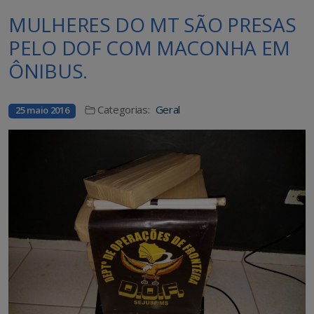
MULHERES DO MT SÃO PRESAS
PELO DOF COM MACONHA EM
ÔNIBUS.
Categorias:
Geral
25 maio 2016