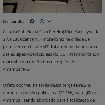
Compartilhar:
Claudia Rafaela da Silva Pereira(19) e Karolayne da
Silva Cavalcante(18), moradoras na cidade de
primavera do Leste/MT, foi apreendida por uma
das equipes operacionais do DOF, transportando
maconha em um ônibus na região de
Amambaí/MS.
O fato ocorreu na tarde dessa terça-feira(24),
durante bloqueio policial na MS 156, na região de
Amambai, sendo abordado para fiscalização de