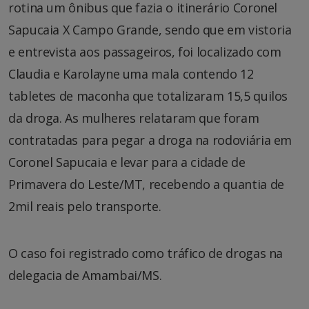
rotina um ônibus que fazia o itinerário Coronel
Sapucaia X Campo Grande, sendo que em vistoria
e entrevista aos passageiros, foi localizado com
Claudia e Karolayne uma mala contendo 12
tabletes de maconha que totalizaram 15,5 quilos
da droga. As mulheres relataram que foram
contratadas para pegar a droga na rodoviária em
Coronel Sapucaia e levar para a cidade de
Primavera do Leste/MT, recebendo a quantia de
2mil reais pelo transporte.
O caso foi registrado como tráfico de drogas na
delegacia de Amambai/MS.