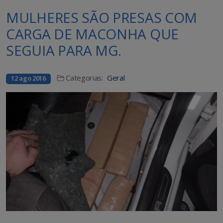
MULHERES SÃO PRESAS COM
CARGA DE MACONHA QUE
SEGUIA PARA MG.
Categorias:
Geral
12 ago 2016