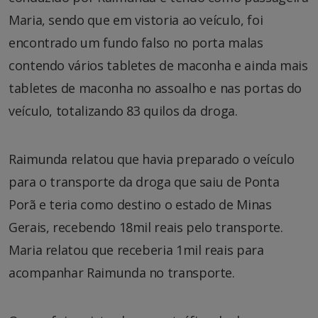
Maria, sendo que em vistoria ao veículo, foi
encontrado um fundo falso no porta malas
contendo vários tabletes de maconha e ainda mais
tabletes de maconha no assoalho e nas portas do
veículo, totalizando 83 quilos da droga.
Raimunda relatou que havia preparado o veículo
para o transporte da droga que saiu de Ponta
Porã e teria como destino o estado de Minas
Gerais, recebendo 18mil reais pelo transporte.
Maria relatou que receberia 1mil reais para
acompanhar Raimunda no transporte.