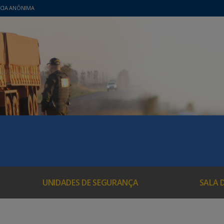
CIA ANÔNIMA
UNIDADES DE SEGURANÇA
SALA 