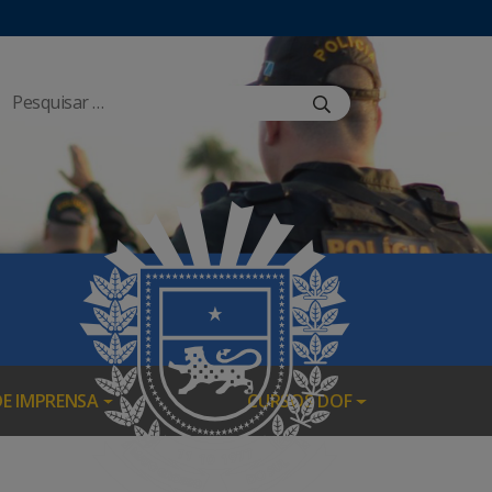
DE IMPRENSA
CURSOS DOF