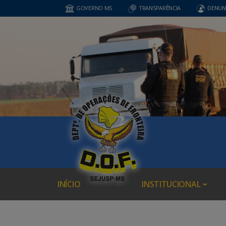
GOVERNO MS
TRANSPARÊNCIA
DENUN
INÍCIO
INSTITUCIONAL