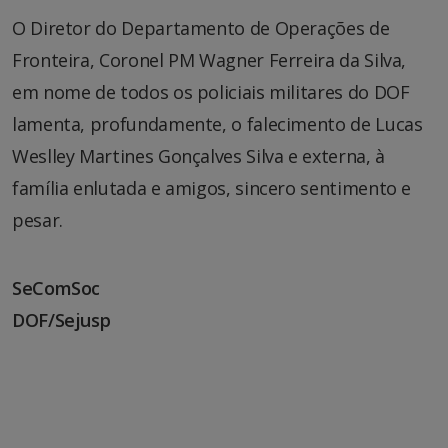
O Diretor do Departamento de Operações de
Fronteira, Coronel PM Wagner Ferreira da Silva,
em nome de todos os policiais militares do DOF
lamenta, profundamente, o falecimento de Lucas
Weslley Martines Gonçalves Silva e externa, à
família enlutada e amigos, sincero sentimento e
pesar.
SeComSoc
DOF/Sejusp