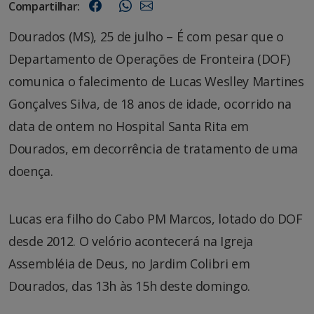
Compartilhar:
Dourados (MS), 25 de julho – É com pesar que o
Departamento de Operações de Fronteira (DOF)
comunica o falecimento de Lucas Weslley Martines
Gonçalves Silva, de 18 anos de idade, ocorrido na
data de ontem no Hospital Santa Rita em
Dourados, em decorrência de tratamento de uma
doença.
Lucas era filho do Cabo PM Marcos, lotado do DOF
desde 2012. O velório acontecerá na Igreja
Assembléia de Deus, no Jardim Colibri em
Dourados, das 13h às 15h deste domingo.