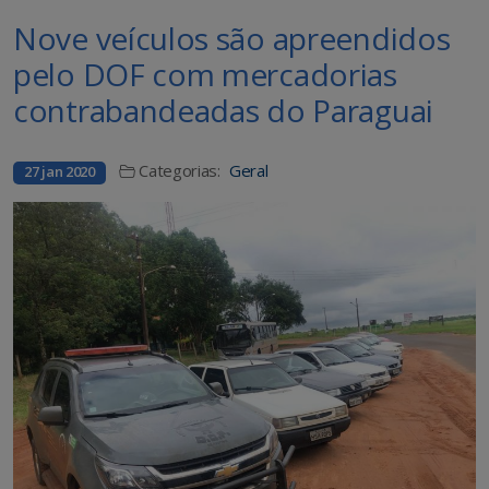
Nove veículos são apreendidos
pelo DOF com mercadorias
contrabandeadas do Paraguai
Categorias:
Geral
27 jan 2020