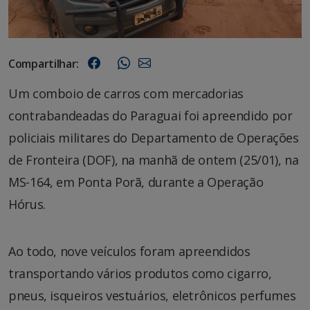
Compartilhar:
Um comboio de carros com mercadorias
contrabandeadas do Paraguai foi apreendido por
policiais militares do Departamento de Operações
de Fronteira (DOF), na manhã de ontem (25/01), na
MS-164, em Ponta Porã, durante a Operação
Hórus.
Ao todo, nove veículos foram apreendidos
transportando vários produtos como cigarro,
pneus, isqueiros vestuários, eletrônicos perfumes