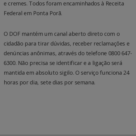
e cremes. Todos foram encaminhados à Receita
Federal em Ponta Porã.
O DOF mantém um canal aberto direto com o
cidadão para tirar dúvidas, receber reclamações e
denúncias anônimas, através do telefone 0800 647-
6300. Não precisa se identificar e a ligação será
mantida em absoluto sigilo. O serviço funciona 24
horas por dia, sete dias por semana.