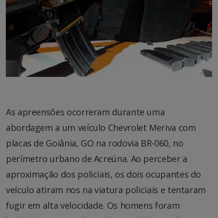
As apreensões ocorreram durante uma
abordagem a um veículo Chevrolet Meriva com
placas de Goiânia, GO na rodovia BR-060, no
perímetro urbano de Acreúna. Ao perceber a
aproximação dos policiais, os dois ocupantes do
veículo atiram nos na viatura policiais e tentaram
fugir em alta velocidade. Os homens foram