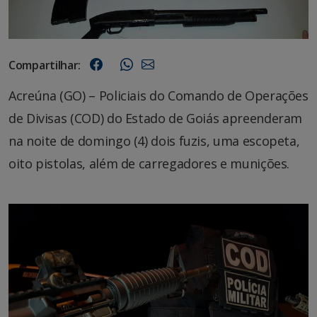
Compartilhar:
Acreúna (GO) – Policiais do Comando de Operações
de Divisas (COD) do Estado de Goiás apreenderam
na noite de domingo (4) dois fuzis, uma escopeta,
oito pistolas, além de carregadores e munições.