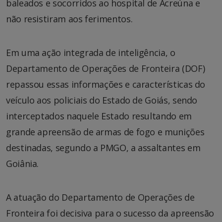
baleados e socorridos ao hospital de Acreúna e
não resistiram aos ferimentos.
Em uma ação integrada de inteligência, o
Departamento de Operações de Fronteira (DOF)
repassou essas informações e características do
veículo aos policiais do Estado de Goiás, sendo
interceptados naquele Estado resultando em
grande apreensão de armas de fogo e munições
destinadas, segundo a PMGO, a assaltantes em
Goiânia.
A atuação do Departamento de Operações de
Fronteira foi decisiva para o sucesso da apreensão