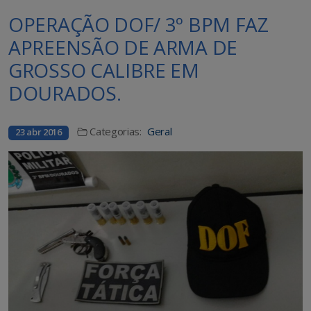
OPERAÇÃO DOF/ 3º BPM FAZ
APREENSÃO DE ARMA DE
GROSSO CALIBRE EM
DOURADOS.
Categorias:
Geral
23 abr 2016