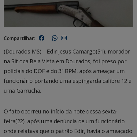
Compartilhar:
(Dourados-MS) – Edir Jesus Camargo(51), morador
na Sitioca Bela Vista em Dourados, foi preso por
policiais do DOF e do 3º BPM, após ameaçar um
funcionário portando uma espingarda calibre 12 e
uma Garrucha.
O fato ocorreu no início da note dessa sexta-
feira(22), após uma denúncia de um funcionário
onde relatava que o patrão Edir, havia o ameaçado