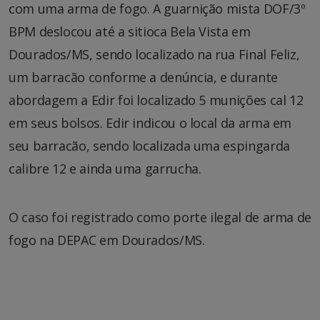
com uma arma de fogo. A guarnição mista DOF/3º
BPM deslocou até a sitioca Bela Vista em
Dourados/MS, sendo localizado na rua Final Feliz,
um barracão conforme a denúncia, e durante
abordagem a Edir foi localizado 5 munições cal 12
em seus bolsos. Edir indicou o local da arma em
seu barracão, sendo localizada uma espingarda
calibre 12 e ainda uma garrucha.
O caso foi registrado como porte ilegal de arma de
fogo na DEPAC em Dourados/MS.