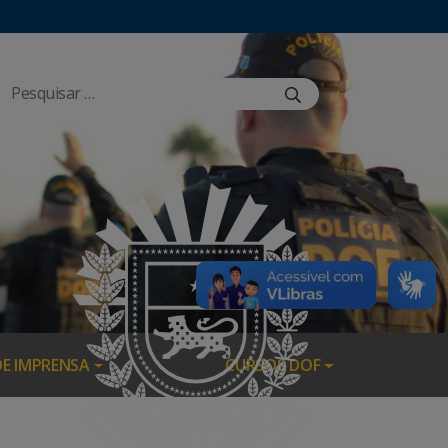
DE IMPRENSA
CURSOS DOF