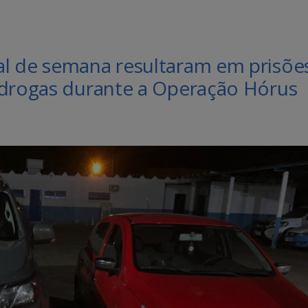
l de semana resultaram em prisões
 drogas durante a Operação Hórus