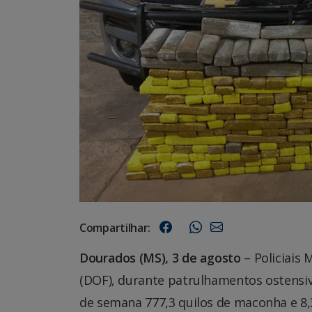
Compartilhar:
Dourados (MS), 3 de agosto
– Policiais
(DOF), durante patrulhamentos ostensiv
de semana 777,3 quilos de maconha e 8,