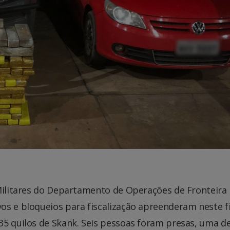
 Militares do Departamento de Operações de Fronteira
os e bloqueios para fiscalização apreenderam neste f
35 quilos de Skank. Seis pessoas foram presas, uma de