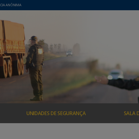
CIA ANÔNIMA
UNIDADES DE SEGURANÇA
SALA 