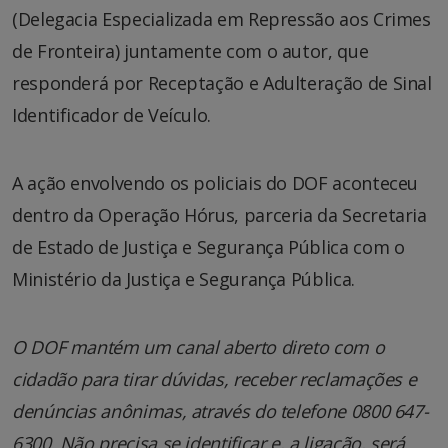
(Delegacia Especializada em Repressão aos Crimes
de Fronteira) juntamente com o autor, que
responderá por Receptação e Adulteração de Sinal
Identificador de Veículo.
A ação envolvendo os policiais do DOF aconteceu
dentro da Operação Hórus, parceria da Secretaria
de Estado de Justiça e Segurança Pública com o
Ministério da Justiça e Segurança Pública.
O DOF mantém um canal aberto direto com o
cidadão para tirar dúvidas, receber reclamações e
denúncias anônimas, através do telefone 0800 647-
6300. Não precisa se identificar e, a ligação, será