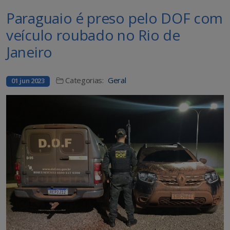
Paraguaio é preso pelo DOF com
veículo roubado no Rio de
Janeiro
Categorias:
Geral
01 jun 2023