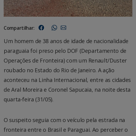
Compartilhar:
Um homem de 38 anos de idade de nacionalidade
paraguaia foi preso pelo DOF (Departamento de
Operações de Fronteira) com um Renault/Duster
roubado no Estado do Rio de Janeiro. A ação
aconteceu na Linha Internacional, entre as cidades
de Aral Moreira e Coronel Sapucaia, na noite desta
quarta-feira (31/05).
O suspeito seguia com o veículo pela estrada na
fronteira entre o Brasil e Paraguai. Ao perceber o