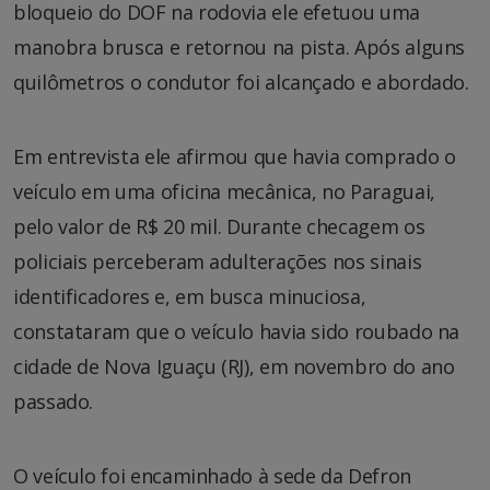
bloqueio do DOF na rodovia ele efetuou uma
manobra brusca e retornou na pista. Após alguns
quilômetros o condutor foi alcançado e abordado.
Em entrevista ele afirmou que havia comprado o
veículo em uma oficina mecânica, no Paraguai,
pelo valor de R$ 20 mil. Durante checagem os
policiais perceberam adulterações nos sinais
identificadores e, em busca minuciosa,
constataram que o veículo havia sido roubado na
cidade de Nova Iguaçu (RJ), em novembro do ano
passado.
O veículo foi encaminhado à sede da Defron