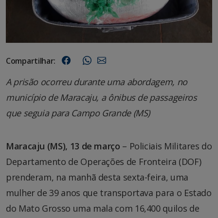
Compartilhar:
A prisão ocorreu durante uma abordagem, no
município de Maracaju, a ônibus de passageiros
que seguia para Campo Grande (MS)
Maracaju (MS), 13 de março
– Policiais Militares do
Departamento de Operações de Fronteira (DOF)
prenderam, na manhã desta sexta-feira, uma
mulher de 39 anos que transportava para o Estado
do Mato Grosso uma mala com 16,400 quilos de