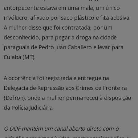
entorpecente estava em uma mala, um único
invólucro, afixado por saco plástico e fita adesiva.
A mulher disse que foi contratada, por um
desconhecido, para pegar a droga na cidade
paraguaia de Pedro Juan Caballero e levar para
Cuiabá (MT).
A ocorrência foi registrada e entregue na
Delegacia de Repressão aos Crimes de Fronteira
(Defron), onde a mulher permaneceu à disposição
da Polícia Judiciária.
O DOF mantém um canal aberto direto com o