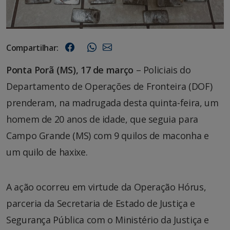
Compartilhar:
Ponta Porã (MS), 17 de março
– Policiais do
Departamento de Operações de Fronteira (DOF)
prenderam, na madrugada desta quinta-feira, um
homem de 20 anos de idade, que seguia para
Campo Grande (MS) com 9 quilos de maconha e
um quilo de haxixe.
A ação ocorreu em virtude da Operação Hórus,
parceria da Secretaria de Estado de Justiça e
Segurança Pública com o Ministério da Justiça e