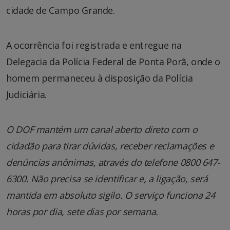
cidade de Campo Grande.
A ocorrência foi registrada e entregue na
Delegacia da Polícia Federal de Ponta Porã, onde o
homem permaneceu à disposição da Polícia
Judiciária.
O DOF mantém um canal aberto direto com o
cidadão para tirar dúvidas, receber reclamações e
denúncias anônimas, através do telefone 0800 647-
6300. Não precisa se identificar e, a ligação, será
mantida em absoluto sigilo. O serviço funciona 24
horas por dia, sete dias por semana.