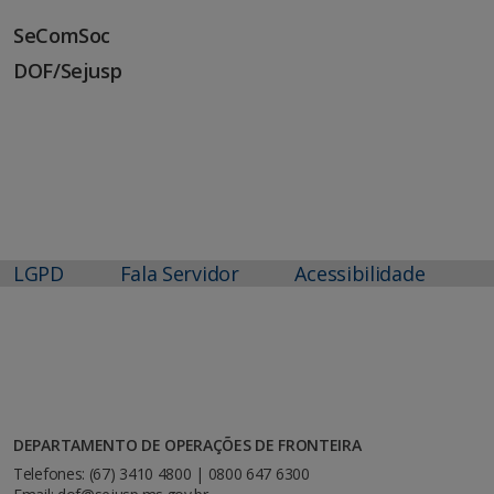
SeComSoc
DOF/Sejusp
LGPD
Fala Servidor
Acessibilidade
DEPARTAMENTO DE OPERAÇÕES DE FRONTEIRA
Telefones: (67) 3410 4800 | 0800 647 6300