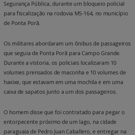
Segurança Pública, durante um bloqueio policial
para fiscalização na rodovia MS-164, no município
de Ponta Porã.
Os militares abordaram um ônibus de passageiros
que seguia de Ponta Porã para Campo Grande.
Durante a vistoria, os policiais localizaram 10
volumes prensados de maconha e 10 volumes de
haxixe, que estavam em uma mochila e em uma
caixa de sapatos junto a um dos passageiros.
O homem disse que foi contratado para pegar o
entorpecente próximo de um lago, na cidade
paraguaia de Pedro Juan Caballero, e entregar na