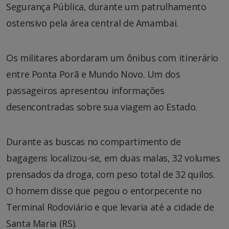
Segurança Pública, durante um patrulhamento
ostensivo pela área central de Amambai.
Os militares abordaram um ônibus com itinerário
entre Ponta Porã e Mundo Novo. Um dos
passageiros apresentou informações
desencontradas sobre sua viagem ao Estado.
Durante as buscas no compartimento de
bagagens localizou-se, em duas malas, 32 volumes
prensados da droga, com peso total de 32 quilos.
O homem disse que pegou o entorpecente no
Terminal Rodoviário e que levaria até a cidade de
Santa Maria (RS).