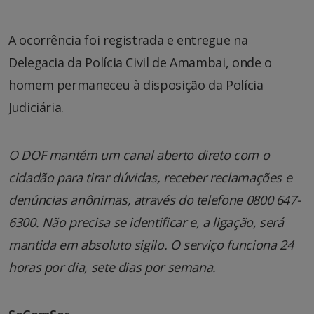
A ocorrência foi registrada e entregue na
Delegacia da Polícia Civil de Amambai, onde o
homem permaneceu à disposição da Polícia
Judiciária.
O DOF mantém um canal aberto direto com o
cidadão para tirar dúvidas, receber reclamações e
denúncias anônimas, através do telefone 0800 647-
6300. Não precisa se identificar e, a ligação, será
mantida em absoluto sigilo. O serviço funciona 24
horas por dia, sete dias por semana.