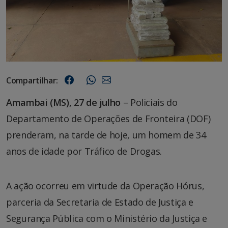
Compartilhar:
Amambai (MS), 27 de julho
– Policiais do
Departamento de Operações de Fronteira (DOF)
prenderam, na tarde de hoje, um homem de 34
anos de idade por Tráfico de Drogas.
A ação ocorreu em virtude da Operação Hórus,
parceria da Secretaria de Estado de Justiça e
Segurança Pública com o Ministério da Justiça e