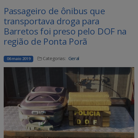
Passageiro de ônibus que
transportava droga para
Barretos foi preso pelo DOF na
região de Ponta Porã
Categorias:
Geral
06 maio 2019