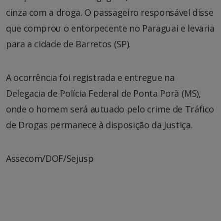
cinza com a droga. O passageiro responsável disse
que comprou o entorpecente no Paraguai e levaria
para a cidade de Barretos (SP).
A ocorrência foi registrada e entregue na
Delegacia de Polícia Federal de Ponta Porã (MS),
onde o homem será autuado pelo crime de Tráfico
de Drogas permanece à disposição da Justiça.
Assecom/DOF/Sejusp