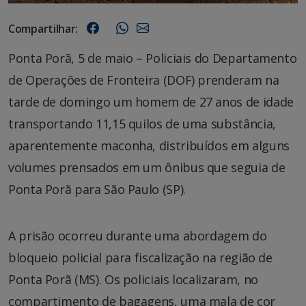
Compartilhar:
Ponta Porã, 5 de maio – Policiais do Departamento
de Operações de Fronteira (DOF) prenderam na
tarde de domingo um homem de 27 anos de idade
transportando 11,15 quilos de uma substância,
aparentemente maconha, distribuídos em alguns
volumes prensados em um ônibus que seguia de
Ponta Porã para São Paulo (SP).
A prisão ocorreu durante uma abordagem do
bloqueio policial para fiscalização na região de
Ponta Porã (MS). Os policiais localizaram, no
compartimento de bagagens, uma mala de cor