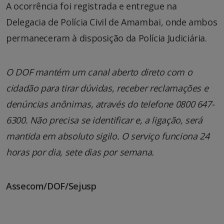
A ocorrência foi registrada e entregue na
Delegacia de Polícia Civil de Amambai, onde ambos
permaneceram à disposição da Polícia Judiciária.
O DOF mantém um canal aberto direto com o
cidadão para tirar dúvidas, receber reclamações e
denúncias anônimas, através do telefone 0800 647-
6300. Não precisa se identificar e, a ligação, será
mantida em absoluto sigilo. O serviço funciona 24
horas por dia, sete dias por semana.
Assecom/DOF/Sejusp