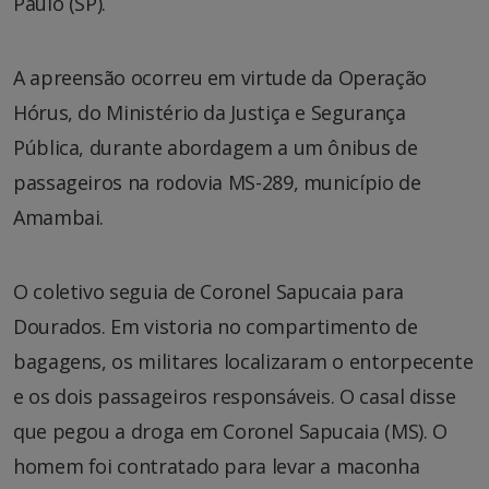
Paulo (SP).
A apreensão ocorreu em virtude da Operação
Hórus, do Ministério da Justiça e Segurança
Pública, durante abordagem a um ônibus de
passageiros na rodovia MS-289, município de
Amambai.
O coletivo seguia de Coronel Sapucaia para
Dourados. Em vistoria no compartimento de
bagagens, os militares localizaram o entorpecente
e os dois passageiros responsáveis. O casal disse
que pegou a droga em Coronel Sapucaia (MS). O
homem foi contratado para levar a maconha