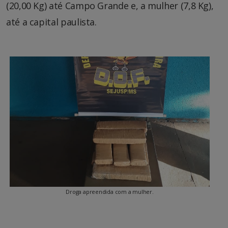
(20,00 Kg) até Campo Grande e, a mulher (7,8 Kg),
até a capital paulista.
Droga apreendida com a mulher.