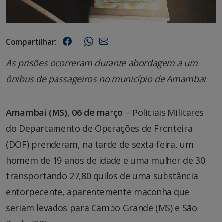
Compartilhar:
As prisões ocorreram durante abordagem a um
ônibus de passageiros no município de Amambai
Amambai (MS), 06 de março
– Policiais Militares
do Departamento de Operações de Fronteira
(DOF) prenderam, na tarde de sexta-feira, um
homem de 19 anos de idade e uma mulher de 30
transportando 27,80 quilos de uma substância
entorpecente, aparentemente maconha que
seriam levados para Campo Grande (MS) e São