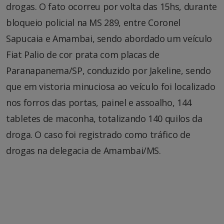
drogas. O fato ocorreu por volta das 15hs, durante
bloqueio policial na MS 289, entre Coronel
Sapucaia e Amambai, sendo abordado um veículo
Fiat Palio de cor prata com placas de
Paranapanema/SP, conduzido por Jakeline, sendo
que em vistoria minuciosa ao veículo foi localizado
nos forros das portas, painel e assoalho, 144
tabletes de maconha, totalizando 140 quilos da
droga. O caso foi registrado como tráfico de
drogas na delegacia de Amambai/MS.