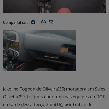
Compartilhar:
Jakeline Tognon de Oliveira(35) moradora em Sales
Oliveira/SP, foi presa por uma das equipes do DOF,
na tarde dessa terça-feira(16), por tráfico de