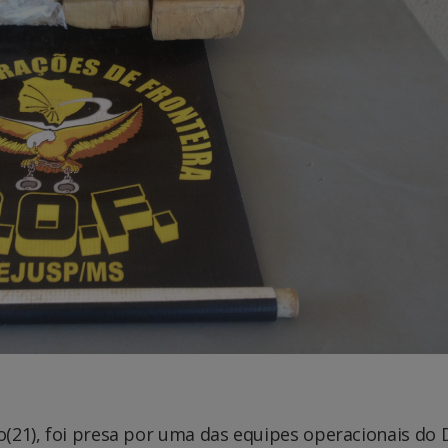
no(21), foi presa por uma das equipes operacionais do 