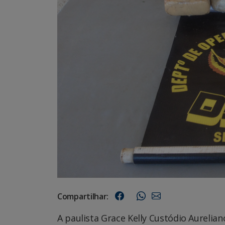
Compartilhar:
A paulista Grace Kelly Custódio Aurelia