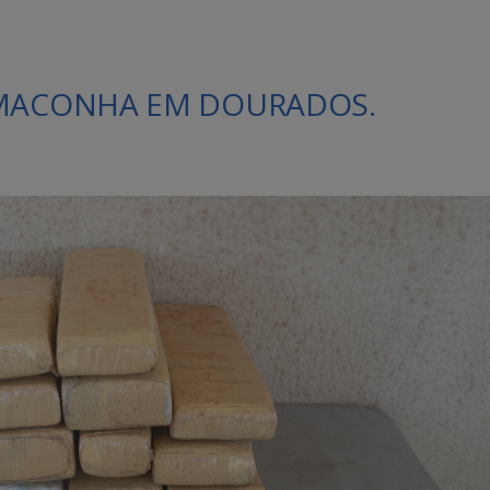
 MACONHA EM DOURADOS.