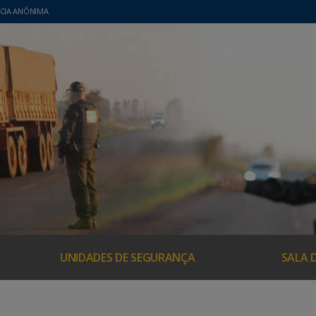
CIA ANÔNIMA
UNIDADES DE SEGURANÇA
SALA 