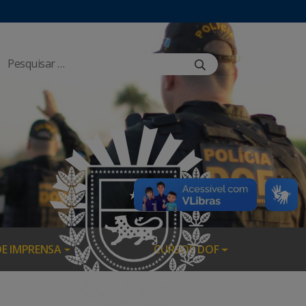
DE IMPRENSA
CURSOS DOF