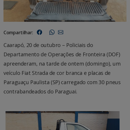
Compartilhar:
Caarapó, 20 de outubro – Policiais do
Departamento de Operações de Fronteira (DOF)
apreenderam, na tarde de ontem (domingo), um
veículo Fiat Strada de cor branca e placas de
Paraguaçu Paulista (SP) carregado com 30 pneus
contrabandeados do Paraguai.