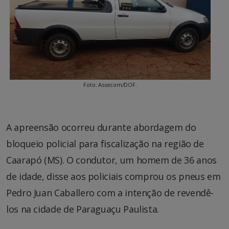
Foto: Assecom/DOF.
A apreensão ocorreu durante abordagem do
bloqueio policial para fiscalização na região de
Caarapó (MS). O condutor, um homem de 36 anos
de idade, disse aos policiais comprou os pneus em
Pedro Juan Caballero com a intenção de revendê-
los na cidade de Paraguaçu Paulista.