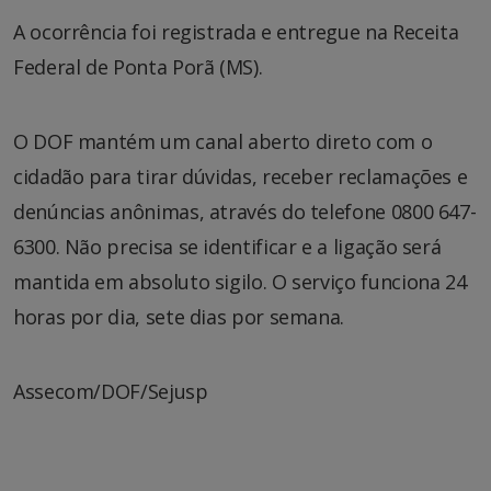
A ocorrência foi registrada e entregue na Receita
Federal de Ponta Porã (MS).
O DOF mantém um canal aberto direto com o
cidadão para tirar dúvidas, receber reclamações e
denúncias anônimas, através do telefone 0800 647-
6300. Não precisa se identificar e a ligação será
mantida em absoluto sigilo. O serviço funciona 24
horas por dia, sete dias por semana.
Assecom/DOF/Sejusp