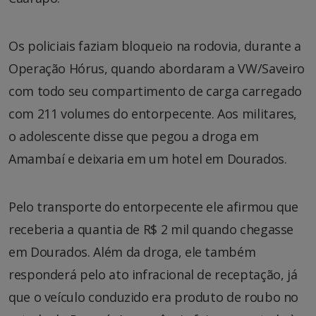
Os policiais faziam bloqueio na rodovia, durante a
Operação Hórus, quando abordaram a VW/Saveiro
com todo seu compartimento de carga carregado
com 211 volumes do entorpecente. Aos militares,
o adolescente disse que pegou a droga em
Amambaí e deixaria em um hotel em Dourados.
Pelo transporte do entorpecente ele afirmou que
receberia a quantia de R$ 2 mil quando chegasse
em Dourados. Além da droga, ele também
responderá pelo ato infracional de receptação, já
que o veículo conduzido era produto de roubo no