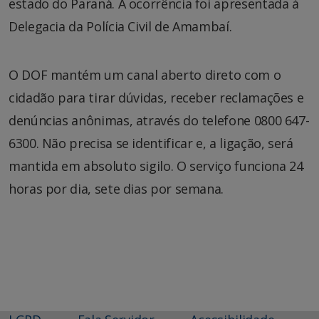
estado do Paraná. A ocorrência foi apresentada à
Delegacia da Polícia Civil de Amambaí.
O DOF mantém um canal aberto direto com o
cidadão para tirar dúvidas, receber reclamações e
denúncias anônimas, através do telefone 0800 647-
6300. Não precisa se identificar e, a ligação, será
mantida em absoluto sigilo. O serviço funciona 24
horas por dia, sete dias por semana.