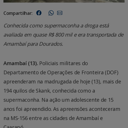
Compartilhar:
Conhecida como supermaconha a droga está
avaliada em quase R$ 800 mil e era transportada de
Amambaí para Dourados.
Amambaí (13).
Policiais militares do
Departamento de Operações de Fronteira (DOF)
apreenderam na madrugada de hoje (13), mais de
194 quilos de Skank, conhecida como a
supermaconha. Na ação um adolescente de 15
anos foi apreendido. As apreensões aconteceram
na MS-156 entre as cidades de Amambaí e
Caarapó.