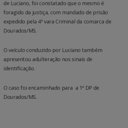
de Luciano, foi constatado que o mesmo é
foragido da justiça, com mandado de prisão
expedido pela 4ª vara Criminal da comarca de
Dourados/MS.
O veículo conduzido por Luciano também
apresentou adulteração nos sinais de
identificação.
O caso foi encaminhado para a 1ª DP de
Dourados/MS.