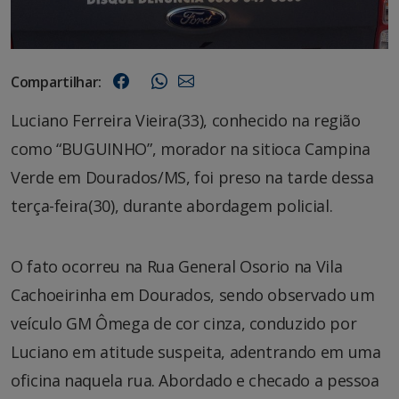
Compartilhar:
Luciano Ferreira Vieira(33), conhecido na região
como “BUGUINHO”, morador na sitioca Campina
Verde em Dourados/MS, foi preso na tarde dessa
terça-feira(30), durante abordagem policial.
O fato ocorreu na Rua General Osorio na Vila
Cachoeirinha em Dourados, sendo observado um
veículo GM Ômega de cor cinza, conduzido por
Luciano em atitude suspeita, adentrando em uma
oficina naquela rua. Abordado e checado a pessoa