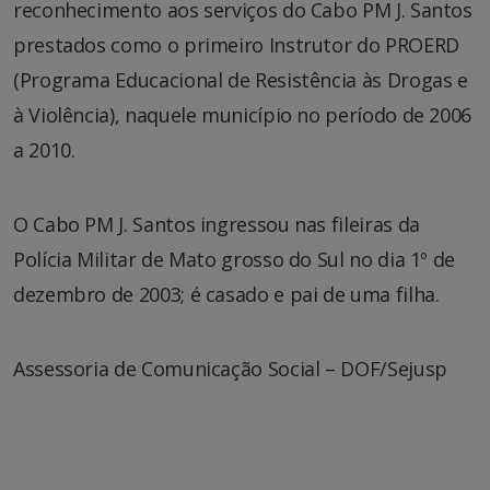
reconhecimento aos serviços do Cabo PM J. Santos
prestados como o primeiro Instrutor do PROERD
(Programa Educacional de Resistência às Drogas e
à Violência), naquele município no período de 2006
a 2010.
O Cabo PM J. Santos ingressou nas fileiras da
Polícia Militar de Mato grosso do Sul no dia 1º de
dezembro de 2003; é casado e pai de uma filha.
Assessoria de Comunicação Social – DOF/Sejusp