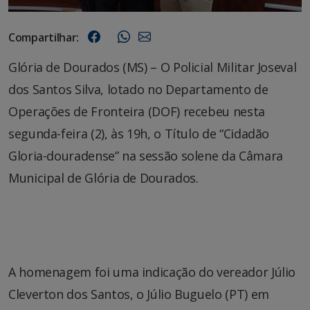
Compartilhar:
Glória de Dourados (MS) – O Policial Militar Joseval
dos Santos Silva, lotado no Departamento de
Operações de Fronteira (DOF) recebeu nesta
segunda-feira (2), às 19h, o Título de “Cidadão
Gloria-douradense” na sessão solene da Câmara
Municipal de Glória de Dourados.
A homenagem foi uma indicação do vereador Júlio
Cleverton dos Santos, o Júlio Buguelo (PT) em