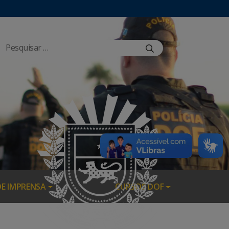
DE IMPRENSA
CURSOS DOF