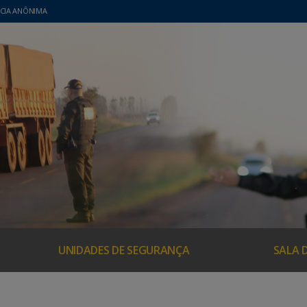
CIA ANÔNIMA
UNIDADES DE SEGURANÇA
SALA 