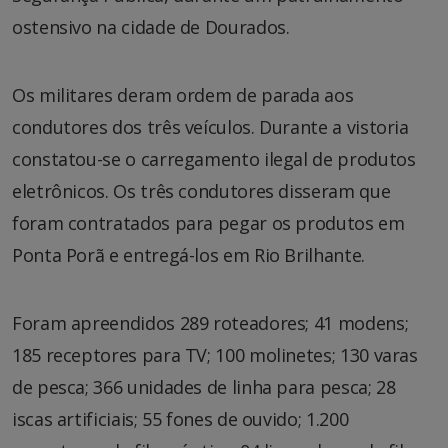
ostensivo na cidade de Dourados.
Os militares deram ordem de parada aos
condutores dos três veículos. Durante a vistoria
constatou-se o carregamento ilegal de produtos
eletrônicos. Os três condutores disseram que
foram contratados para pegar os produtos em
Ponta Porã e entregá-los em Rio Brilhante.
Foram apreendidos 289 roteadores; 41 modens;
185 receptores para TV; 100 molinetes; 130 varas
de pesca; 366 unidades de linha para pesca; 28
iscas artificiais; 55 fones de ouvido; 1.200