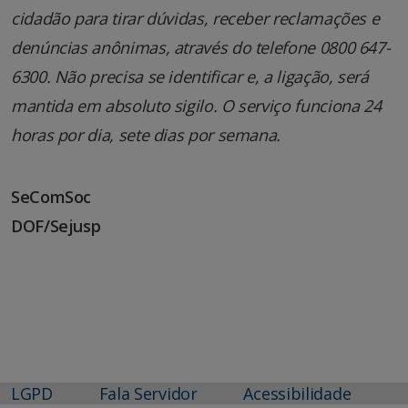
cidadão para tirar dúvidas, receber reclamações e
denúncias anônimas, através do telefone 0800 647-
6300. Não precisa se identificar e, a ligação, será
mantida em absoluto sigilo. O serviço funciona 24
horas por dia, sete dias por semana.
SeComSoc
DOF/Sejusp
LGPD
Fala Servidor
Acessibilidade