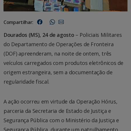
Compartilhar:
Dourados (MS), 24 de agosto
– Policiais Militares
do Departamento de Operações de Fronteira
(DOF) apreenderam, na noite de ontem, três
veículos carregados com produtos eletrônicos de
origem estrangeira, sem a documentação de
regularidade fiscal.
A ação ocorreu em virtude da Operação Hórus,
parceria da Secretaria de Estado de Justiça e
Segurança Pública com o Ministério da Justiça e
Segurança Pública, durante um patrulhamento