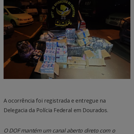
A ocorrência foi registrada e entregue na
Delegacia da Polícia Federal em Dourados.
O DOF mantém um canal aberto direto com o