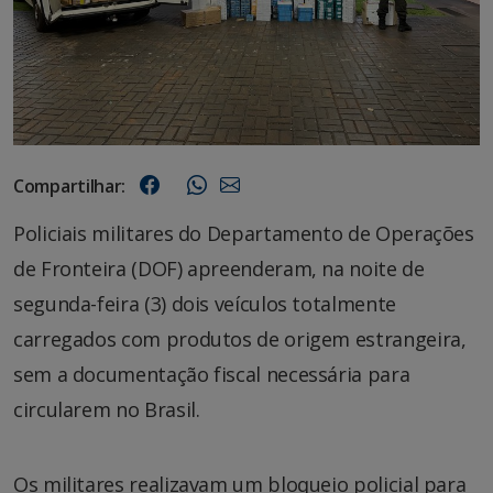
Compartilhar:
Policiais militares do Departamento de Operações
de Fronteira (DOF) apreenderam, na noite de
segunda-feira (3) dois veículos totalmente
carregados com produtos de origem estrangeira,
sem a documentação fiscal necessária para
circularem no Brasil.
Os militares realizavam um bloqueio policial para