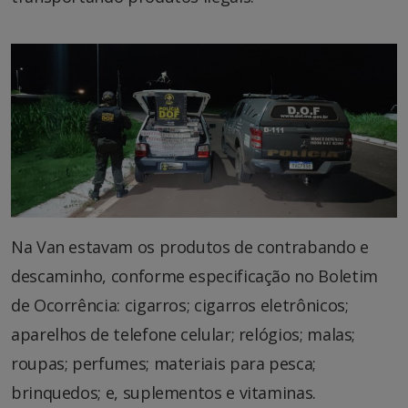
Na Van estavam os produtos de contrabando e
descaminho, conforme especificação no Boletim
de Ocorrência: cigarros; cigarros eletrônicos;
aparelhos de telefone celular; relógios; malas;
roupas; perfumes; materiais para pesca;
brinquedos; e, suplementos e vitaminas.