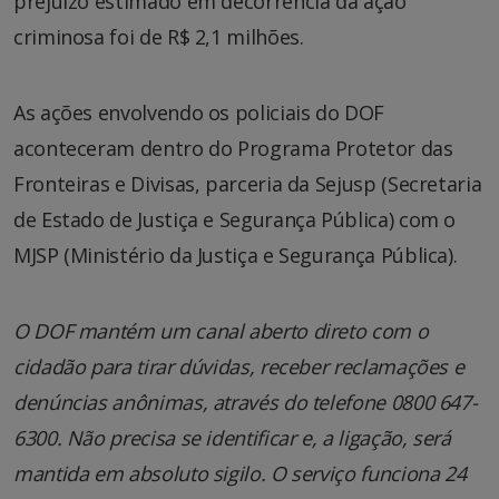
prejuízo estimado em decorrência da ação
criminosa foi de R$ 2,1 milhões.
As ações envolvendo os policiais do DOF
aconteceram dentro do Programa Protetor das
Fronteiras e Divisas, parceria da Sejusp (Secretaria
de Estado de Justiça e Segurança Pública) com o
MJSP (Ministério da Justiça e Segurança Pública).
O DOF mantém um canal aberto direto com o
cidadão para tirar dúvidas, receber reclamações e
denúncias anônimas, através do telefone 0800 647-
6300. Não precisa se identificar e, a ligação, será
mantida em absoluto sigilo. O serviço funciona 24