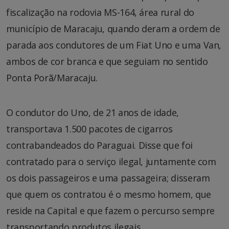
fiscalização na rodovia MS-164, área rural do
município de Maracaju, quando deram a ordem de
parada aos condutores de um Fiat Uno e uma Van,
ambos de cor branca e que seguiam no sentido
Ponta Porã/Maracaju.
O condutor do Uno, de 21 anos de idade,
transportava 1.500 pacotes de cigarros
contrabandeados do Paraguai. Disse que foi
contratado para o serviço ilegal, juntamente com
os dois passageiros e uma passageira; disseram
que quem os contratou é o mesmo homem, que
reside na Capital e que fazem o percurso sempre
transportando produtos ilegais.