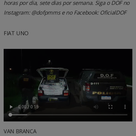
horas por dia, sete dias por semana. Siga o DOF no
Instagram: @dofpmms e no Facebook: OficialDOF
FIAT UNO
VAN BRANCA