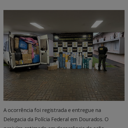
A ocorrência foi registrada e entregue na
Delegacia da Polícia Federal em Dourados. O