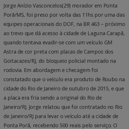
Jorge Anízio Vasconcelos(29) morador em Ponta
Porã/MS, foi preso por volta das 11hs por uma das
equipes operacionais do DOF, na BR 463 – próximo
ao trevo que dá acesso à cidade de Laguna Carapã,
quando tentava evadir-se com um veículo GM
Astra de cor preta com placas de Campos dos
Goitacazes/RJ, do bloqueio policial montado na
rodovia. Em abordagem e checagem foi
constatado que o veículo era produto de Roubo na
cidade do Rio de Janeiro de outubro de 2015, e que
a placa era fria sendo a original do Rio de
Janeiro/RJ. Jorge relatou que foi contratado no Rio
de Janeiro/RJ para levar o veículo até a cidade de
Ponta Porã, recebendo 500 reais pelo serviço. O