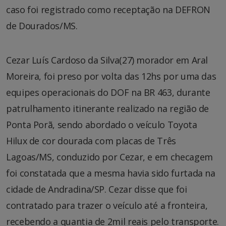
caso foi registrado como receptação na DEFRON
de Dourados/MS.
Cezar Luís Cardoso da Silva(27) morador em Aral
Moreira, foi preso por volta das 12hs por uma das
equipes operacionais do DOF na BR 463, durante
patrulhamento itinerante realizado na região de
Ponta Porã, sendo abordado o veículo Toyota
Hilux de cor dourada com placas de Três
Lagoas/MS, conduzido por Cezar, e em checagem
foi constatada que a mesma havia sido furtada na
cidade de Andradina/SP. Cezar disse que foi
contratado para trazer o veículo até a fronteira,
recebendo a quantia de 2mil reais pelo transporte.