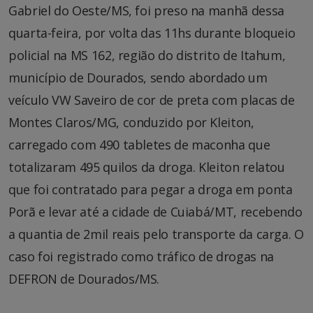
Gabriel do Oeste/MS, foi preso na manhã dessa
quarta-feira, por volta das 11hs durante bloqueio
policial na MS 162, região do distrito de Itahum,
município de Dourados, sendo abordado um
veículo VW Saveiro de cor de preta com placas de
Montes Claros/MG, conduzido por Kleiton,
carregado com 490 tabletes de maconha que
totalizaram 495 quilos da droga. Kleiton relatou
que foi contratado para pegar a droga em ponta
Porã e levar até a cidade de Cuiabá/MT, recebendo
a quantia de 2mil reais pelo transporte da carga. O
caso foi registrado como tráfico de drogas na
DEFRON de Dourados/MS.