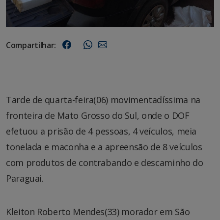
Compartilhar:
Tarde de quarta-feira(06) movimentadíssima na
fronteira de Mato Grosso do Sul, onde o DOF
efetuou a prisão de 4 pessoas, 4 veículos, meia
tonelada e maconha e a apreensão de 8 veículos
com produtos de contrabando e descaminho do
Paraguai.
Kleiton Roberto Mendes(33) morador em São