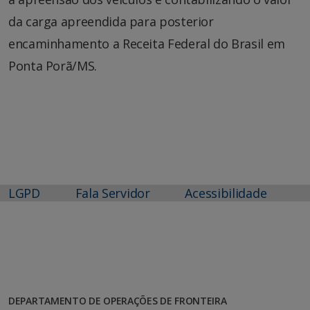
da carga apreendida para posterior
encaminhamento a Receita Federal do Brasil em
Ponta Porã/MS.
LGPD
Fala Servidor
Acessibilidade
DEPARTAMENTO DE OPERAÇÕES DE FRONTEIRA