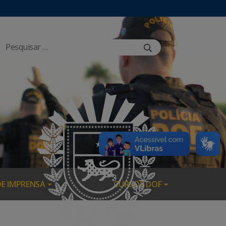
DE IMPRENSA
CURSOS DOF