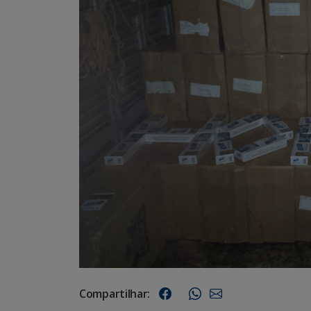
Compartilhar: