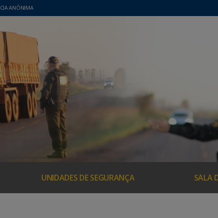
CIA ANÔNIMA
UNIDADES DE SEGURANÇA
SALA 