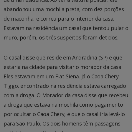
abandonou uma mochila preta, com dez porções
de maconha, e correu para o interior da casa.
Estavam na residência um casal que tentou pular o
muro, porém, os três suspeitos foram detidos.
O casal disse que reside em Andradina (SP) e que
estaria na cidade para visitar o morador da casa.
Eles estavam em um Fiat Siena. Já o Caoa Chery
Tiggo, encontrado na residência estava carregado
com a droga. O Morador da casa disse que recebeu
a droga que estava na mochila como pagamento
por ocultar o Caoa Chery, e que o casal iria levá-lo
para São Paulo. Os dois homens têm passagens