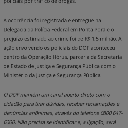
policiais por tráfico de drogas.
A ocorrência foi registrada e entregue na
Delegacia da Polícia Federal em Ponta Porã e o
prejuízo estimado ao crime foi de R$ 1,5 milhão. A
ação envolvendo os policiais do DOF aconteceu
dentro da Operação Hórus, parceria da Secretaria
de Estado de Justiça e Segurança Pública com o
Ministério da Justiça e Segurança Pública.
O DOF mantém um canal aberto direto com o
cidadão para tirar dúvidas, receber reclamações e
denúncias anônimas, através do telefone 0800 647-
6300. Não precisa se identificar e, a ligação, será