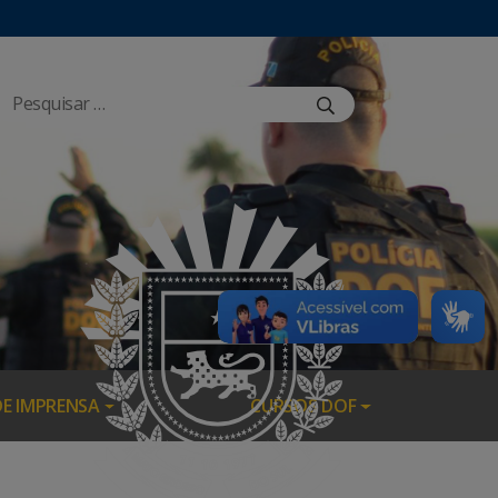
DE IMPRENSA
CURSOS DOF