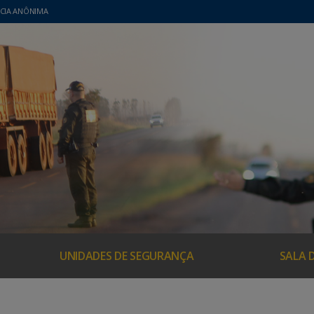
CIA ANÔNIMA
UNIDADES DE SEGURANÇA
SALA 