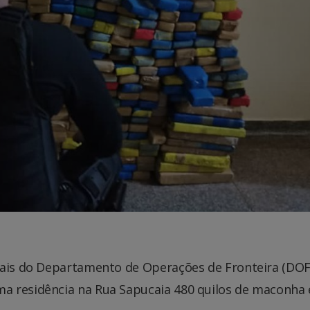
iais do Departamento de Operações de Fronteira (DOF
a residência na Rua Sapucaia 480 quilos de maconha 