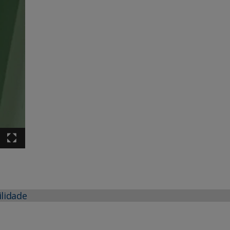
ilidade