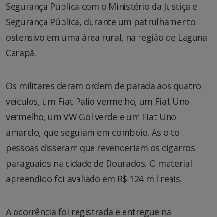
Segurança Pública com o Ministério da Justiça e
Segurança Pública, durante um patrulhamento
ostensivo em uma área rural, na região de Laguna
Carapã.
Os militares deram ordem de parada aos quatro
veículos, um Fiat Palio vermelho, um Fiat Uno
vermelho, um VW Gol verde e um Fiat Uno
amarelo, que seguiam em comboio. As oito
pessoas disseram que revenderiam os cigarros
paraguaios na cidade de Dourados. O material
apreendido foi avaliado em R$ 124 mil reais.
A ocorrência foi registrada e entregue na