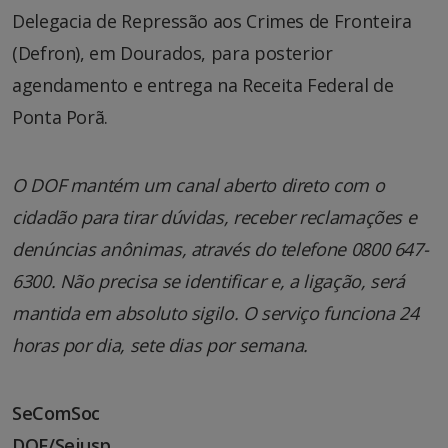
Delegacia de Repressão aos Crimes de Fronteira
(Defron), em Dourados, para posterior
agendamento e entrega na Receita Federal de
Ponta Porã.
O DOF mantém um canal aberto direto com o
cidadão para tirar dúvidas, receber reclamações e
denúncias anônimas, através do telefone 0800 647-
6300. Não precisa se identificar e, a ligação, será
mantida em absoluto sigilo. O serviço funciona 24
horas por dia, sete dias por semana.
SeComSoc
DOF/Sejusp