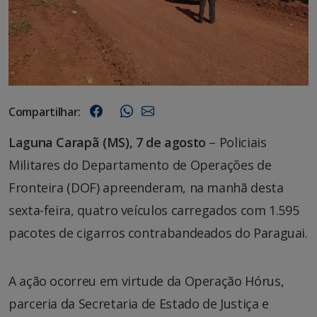
Compartilhar:
Laguna Carapã (MS), 7 de agosto
– Policiais
Militares do Departamento de Operações de
Fronteira (DOF) apreenderam, na manhã desta
sexta-feira, quatro veículos carregados com 1.595
pacotes de cigarros contrabandeados do Paraguai.
A ação ocorreu em virtude da Operação Hórus,
parceria da Secretaria de Estado de Justiça e