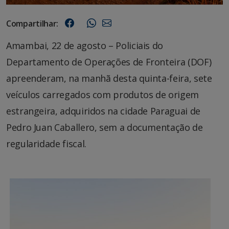
Compartilhar:
Amambai, 22 de agosto – Policiais do
Departamento de Operações de Fronteira (DOF)
apreenderam, na manhã desta quinta-feira, sete
veículos carregados com produtos de origem
estrangeira, adquiridos na cidade Paraguai de
Pedro Juan Caballero, sem a documentação de
regularidade fiscal.