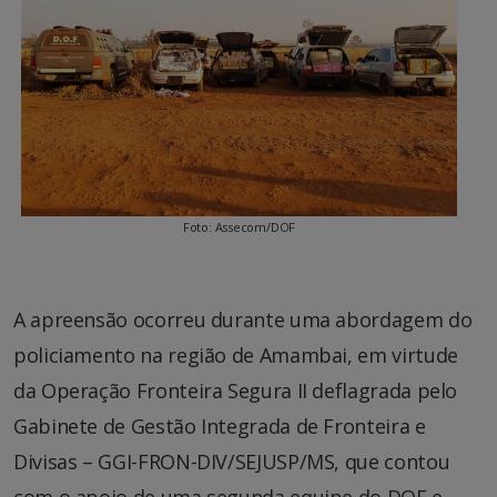
Foto: Assecom/DOF
A apreensão ocorreu durante uma abordagem do
policiamento na região de Amambai, em virtude
da Operação Fronteira Segura II deflagrada pelo
Gabinete de Gestão Integrada de Fronteira e
Divisas – GGI-FRON-DIV/SEJUSP/MS, que contou