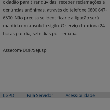
cidadão para tirar dúvidas, receber reclamações e
denúncias anônimas, através do telefone 0800 647-
6300. Não precisa se identificar e a ligação será
mantida em absoluto sigilo. O serviço funciona 24
horas por dia, sete dias por semana.
Assecom/DOF/Sejusp
LGPD
Fala Servidor
Acessibilidade