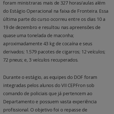
foram ministraras mais de 327 horas/aulas além
do Estágio Operacional na faixa de Fronteira. Essa
última parte do curso ocorreu entre os dias 10 a
19 de dezembro e resultou nas apreensões de
quase uma tonelada de maconha;
aproximadamente 43 kg de cocaína e seus
derivados; 1.579 pacotes de cigarros; 12 veículos;
72 pneus; e, 3 veículos recuperados.
Durante o estágio, as equipes do DOF foram
integradas pelos alunos do VII CEPFron sob
comando de policiais que já pertencem ao
Departamento e possuem vasta experiência
profissional. O objetivo foi o repasse de