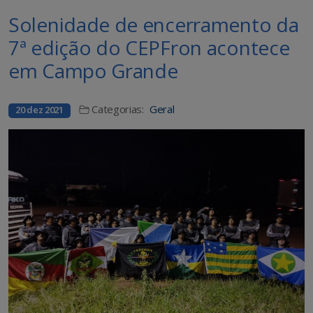
Solenidade de encerramento da
7ª edição do CEPFron acontece
em Campo Grande
Categorias:
Geral
20 dez 2021