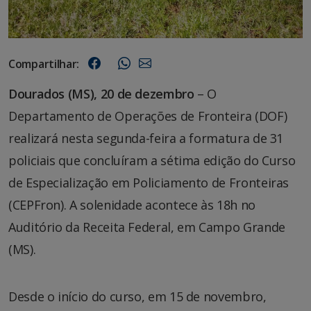
Compartilhar:
Dourados (MS), 20 de dezembro
– O
Departamento de Operações de Fronteira (DOF)
realizará nesta segunda-feira a formatura de 31
policiais que concluíram a sétima edição do Curso
de Especialização em Policiamento de Fronteiras
(CEPFron). A solenidade acontece às 18h no
Auditório da Receita Federal, em Campo Grande
(MS).
Desde o início do curso, em 15 de novembro,