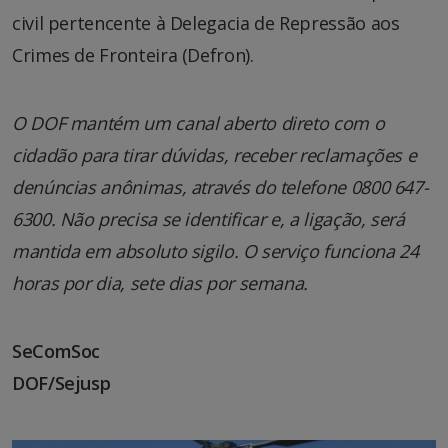
civil pertencente à Delegacia de Repressão aos
Crimes de Fronteira (Defron).
O DOF mantém um canal aberto direto com o
cidadão para tirar dúvidas, receber reclamações e
denúncias anônimas, através do telefone 0800 647-
6300. Não precisa se identificar e, a ligação, será
mantida em absoluto sigilo. O serviço funciona 24
horas por dia, sete dias por semana.
SeComSoc
DOF/Sejusp