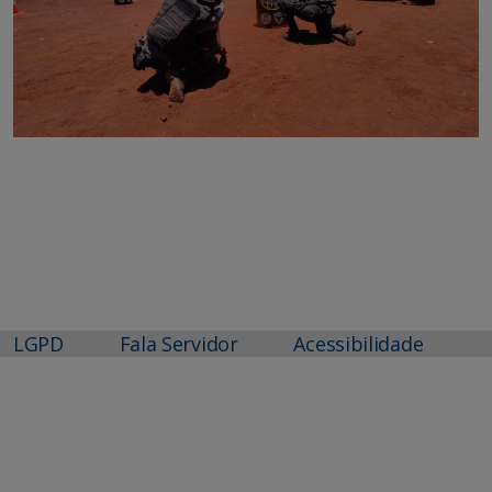
LGPD
Fala Servidor
Acessibilidade