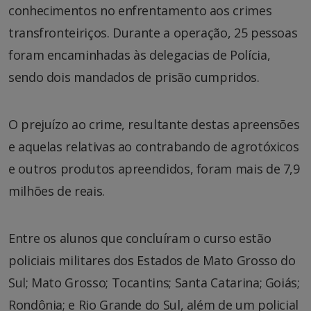
conhecimentos no enfrentamento aos crimes
transfronteiriços. Durante a operação, 25 pessoas
foram encaminhadas às delegacias de Polícia,
sendo dois mandados de prisão cumpridos.
O prejuízo ao crime, resultante destas apreensões
e aquelas relativas ao contrabando de agrotóxicos
e outros produtos apreendidos, foram mais de 7,9
milhões de reais.
Entre os alunos que concluíram o curso estão
policiais militares dos Estados de Mato Grosso do
Sul; Mato Grosso; Tocantins; Santa Catarina; Goiás;
Rondônia; e Rio Grande do Sul, além de um policial