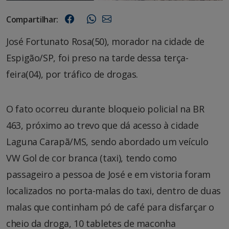
Compartilhar:
José Fortunato Rosa(50), morador na cidade de
Espigão/SP, foi preso na tarde dessa terça-
feira(04), por tráfico de drogas.
O fato ocorreu durante bloqueio policial na BR
463, próximo ao trevo que dá acesso à cidade
Laguna Carapã/MS, sendo abordado um veículo
VW Gol de cor branca (taxi), tendo como
passageiro a pessoa de José e em vistoria foram
localizados no porta-malas do taxi, dentro de duas
malas que continham pó de café para disfarçar o
cheio da droga, 10 tabletes de maconha