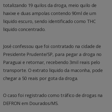
totalizando 19 quilos da droga, meio quilo de
haxixe e duas ampolas contendo 90ml de um
liquido escuro, sendo identificado como THC
liquido concentrado.
José confessou que foi contratado na cidade de
Presidente Prudente/SP, para pegar a droga no
Paraguai e retornar, recebendo 3mil reais pelo
transporte. O extrato liquido da maconha, pode
chegar a 50 reais por gota da droga.
O caso foi registrado como tráfico de drogas na
DEFRON em Dourados/MS.