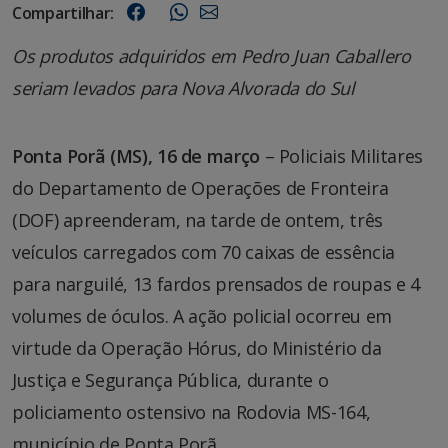
Compartilhar:
Os produtos adquiridos em Pedro Juan Caballero
seriam levados para Nova Alvorada do Sul
Ponta Porã (MS), 16 de março
– Policiais Militares
do Departamento de Operações de Fronteira
(DOF) apreenderam, na tarde de ontem, três
veículos carregados com 70 caixas de essência
para narguilé, 13 fardos prensados de roupas e 4
volumes de óculos. A ação policial ocorreu em
virtude da Operação Hórus, do Ministério da
Justiça e Segurança Pública, durante o
policiamento ostensivo na Rodovia MS-164,
município de Ponta Porã.