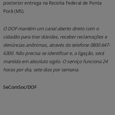
posterior entrega na Receita Federal de Ponta
Porã (MS).
O DOF mantém um canal aberto direto com o
cidadão para tirar dúvidas, receber reclamações e
denúncias anônimas, através do telefone 0800 647-
6300. Não precisa se identificar e, a ligação, será
mantida em absoluto sigilo. O serviço funciona 24
horas por dia, sete dias por semana.
SeComSoc/DOF