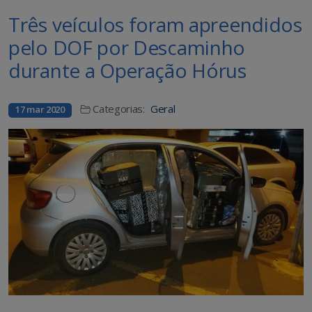
Três veículos foram apreendidos
pelo DOF por Descaminho
durante a Operação Hórus
Categorias:
Geral
17 mar 2020