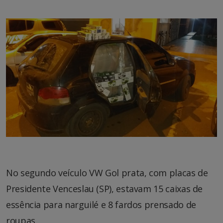
No segundo veículo VW Gol prata, com placas de
Presidente Venceslau (SP), estavam 15 caixas de
essência para narguilé e 8 fardos prensado de
roupas.