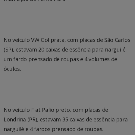
No veículo VW Gol prata, com placas de São Carlos
(SP), estavam 20 caixas de essência para narguilé,
um fardo prensado de roupas e 4 volumes de
óculos.
No veículo Fiat Palio preto, com placas de
Londrina (PR), estavam 35 caixas de essência para
narguilé e 4 fardos prensado de roupas.