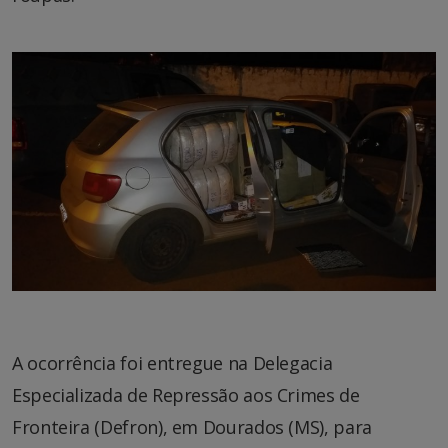
A ocorrência foi entregue na Delegacia
Especializada de Repressão aos Crimes de
Fronteira (Defron), em Dourados (MS), para