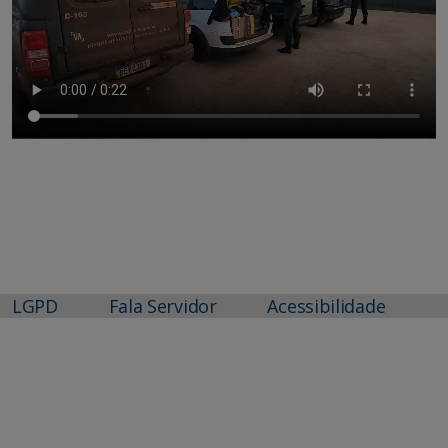
LGPD
Fala Servidor
Acessibilidade