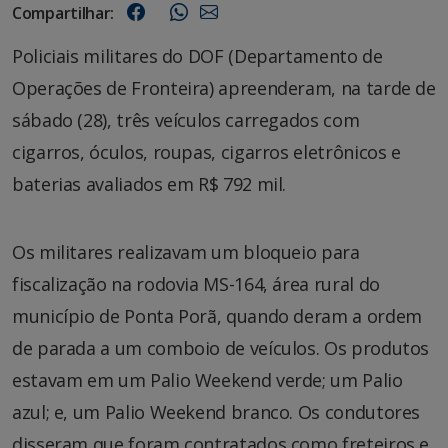
Compartilhar:
Policiais militares do DOF (Departamento de
Operações de Fronteira) apreenderam, na tarde de
sábado (28), três veículos carregados com
cigarros, óculos, roupas, cigarros eletrônicos e
baterias avaliados em R$ 792 mil.
Os militares realizavam um bloqueio para
fiscalização na rodovia MS-164, área rural do
município de Ponta Porã, quando deram a ordem
de parada a um comboio de veículos. Os produtos
estavam em um Palio Weekend verde; um Palio
azul; e, um Palio Weekend branco. Os condutores
disseram que foram contratados como freteiros e