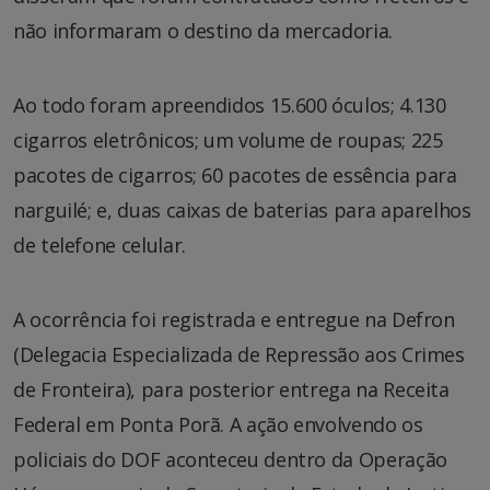
não informaram o destino da mercadoria.
Ao todo foram apreendidos 15.600 óculos; 4.130
cigarros eletrônicos; um volume de roupas; 225
pacotes de cigarros; 60 pacotes de essência para
narguilé; e, duas caixas de baterias para aparelhos
de telefone celular.
A ocorrência foi registrada e entregue na Defron
(Delegacia Especializada de Repressão aos Crimes
de Fronteira), para posterior entrega na Receita
Federal em Ponta Porã. A ação envolvendo os
policiais do DOF aconteceu dentro da Operação