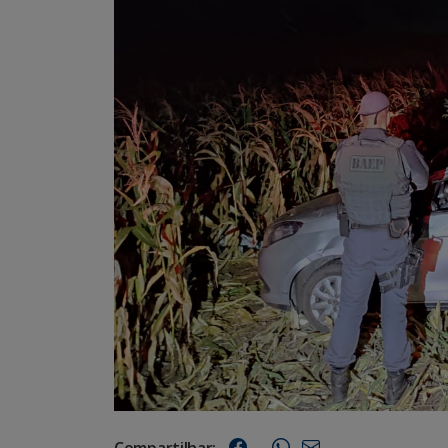
Compartilhar: