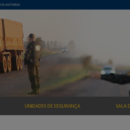
CIA ANÔNIMA
UNIDADES DE SEGURANÇA
SALA 