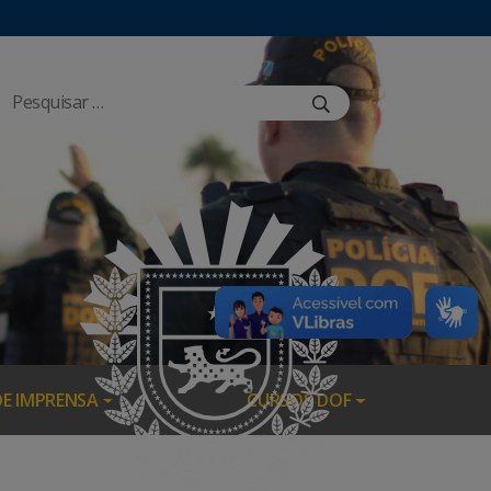
DE IMPRENSA
CURSOS DOF