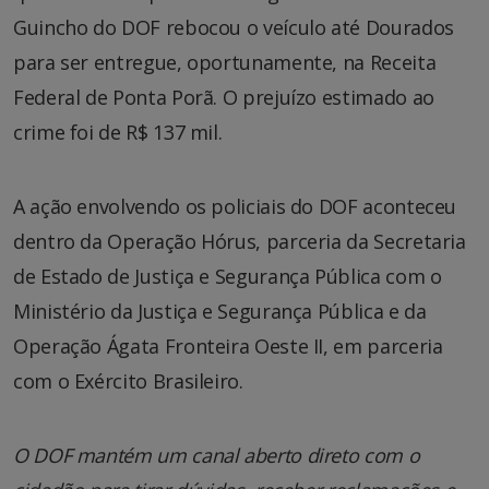
Guincho do DOF rebocou o veículo até Dourados
para ser entregue, oportunamente, na Receita
Federal de Ponta Porã. O prejuízo estimado ao
crime foi de R$ 137 mil.
A ação envolvendo os policiais do DOF aconteceu
dentro da Operação Hórus, parceria da Secretaria
de Estado de Justiça e Segurança Pública com o
Ministério da Justiça e Segurança Pública e da
Operação Ágata Fronteira Oeste II, em parceria
com o Exército Brasileiro.
O DOF mantém um canal aberto direto com o