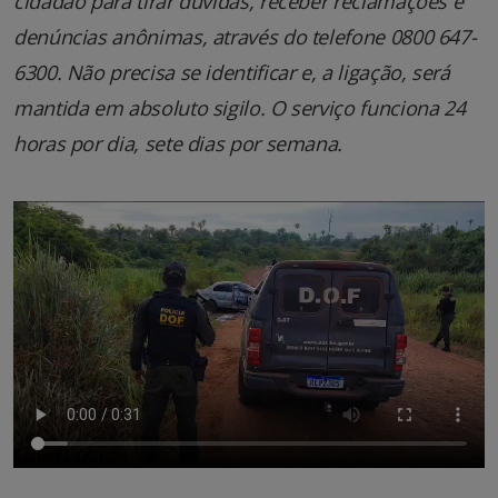
cidadão para tirar dúvidas, receber reclamações e
denúncias anônimas, através do telefone 0800 647-
6300. Não precisa se identificar e, a ligação, será
mantida em absoluto sigilo. O serviço funciona 24
horas por dia, sete dias por semana.