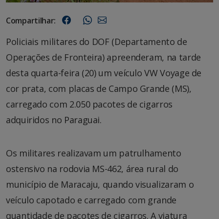
Compartilhar:
Policiais militares do DOF (Departamento de
Operações de Fronteira) apreenderam, na tarde
desta quarta-feira (20) um veículo VW Voyage de
cor prata, com placas de Campo Grande (MS),
carregado com 2.050 pacotes de cigarros
adquiridos no Paraguai.
Os militares realizavam um patrulhamento
ostensivo na rodovia MS-462, área rural do
município de Maracaju, quando visualizaram o
veículo capotado e carregado com grande
quantidade de pacotes de cigarros. A viatura