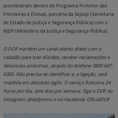
aconteceram dentro do Programa Protetor das
Fronteiras e Divisas, parceria da Sejusp (Secretaria
de Estado de Justiça e Segurança Pública) com o
MJSP (Ministério da Justiça e Segurança Pública).
O DOF mantém um canal aberto direto com o
cidadão para tirar dúvidas, receber reclamações e
denúncias anônimas, através do telefone 0800 647-
6300. Não precisa se identificar e, a ligação, será
mantida em absoluto sigilo. O serviço funciona 24
horas por dia, sete dias por semana. Siga o DOF no
Instagram: @dofpmms e no Facebook: OficialDOF