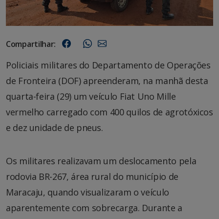
Compartilhar:
Policiais militares do Departamento de Operações
de Fronteira (DOF) apreenderam, na manhã desta
quarta-feira (29) um veículo Fiat Uno Mille
vermelho carregado com 400 quilos de agrotóxicos
e dez unidade de pneus.
Os militares realizavam um deslocamento pela
rodovia BR-267, área rural do município de
Maracaju, quando visualizaram o veículo
aparentemente com sobrecarga. Durante a