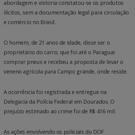
abordagem e vistoria constatou-se os produtos
ilícitos, sem a documentação legal para circulação
e comércio no Brasil.
O homem, de 21 anos de idade, disse ser o
proprietário do carro; que foi até o Paraguai
comprar pneus e recebeu a proposta de levar o
veneno agrícola para Campo grande, onde reside.
A ocorrência foi registrada e entregue na
Delegacia da Polícia Federal em Dourados. O
prejuízo estimado ao crime foi de R$ 416 mil.
As ações envolvendo os policiais do DOF