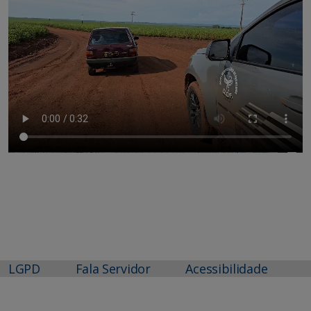
LGPD
Fala Servidor
Acessibilidade