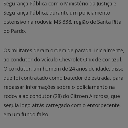
Segurança Pública com o Ministério da Justiça e
Segurança Pública, durante um policiamento
ostensivo na rodovia MS-338, região de Santa Rita
do Pardo.
Os militares deram ordem de parada, inicialmente,
ao condutor do veículo Chevrolet Onix de cor azul.
O condutor, um homem de 24 anos de idade, disse
que foi contratado como batedor de estrada, para
repassar informações sobre o policiamento na
rodovia ao condutor (28) do Citroën Aircross, que
seguia logo atrás carregado com o entorpecente,
em um fundo falso.