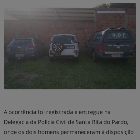
A ocorrência foi registrada e entregue na
Delegacia da Polícia Civil de Santa Rita do Pardo,
onde os dois homens permaneceram à disposição