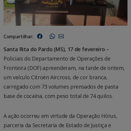
Compartilhar:
Santa Rita do Pardo (MS), 17 de fevereiro
–
Policiais do Departamento de Operações de
Fronteira (DOF) apreenderam, na tarde de ontem,
um veículo Citroën Aircross, de cor branca,
carregado com 73 volumes prensados de pasta
base de cocaína, com peso total de 74 quilos.
A ação ocorreu em virtude da Operação Hórus,
parceria da Secretaria de Estado de Justiça e