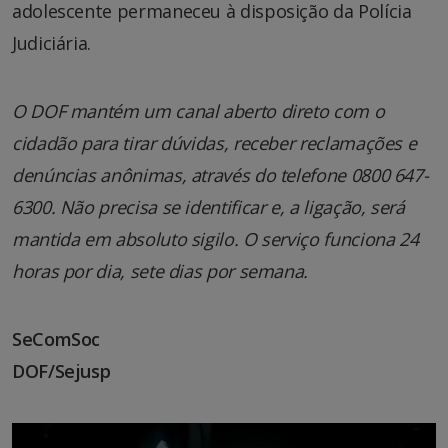
adolescente permaneceu à disposição da Polícia
Judiciária.
O DOF mantém um canal aberto direto com o
cidadão para tirar dúvidas, receber reclamações e
denúncias anônimas, através do telefone 0800 647-
6300. Não precisa se identificar e, a ligação, será
mantida em absoluto sigilo. O serviço funciona 24
horas por dia, sete dias por semana.
SeComSoc
DOF/Sejusp
Tocador