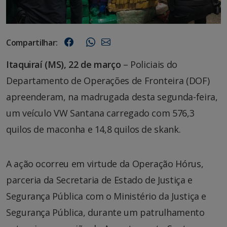
Compartilhar:
Itaquiraí (MS), 22 de março
– Policiais do
Departamento de Operações de Fronteira (DOF)
apreenderam, na madrugada desta segunda-feira,
um veículo VW Santana carregado com 576,3
quilos de maconha e 14,8 quilos de skank.
A ação ocorreu em virtude da Operação Hórus,
parceria da Secretaria de Estado de Justiça e
Segurança Pública com o Ministério da Justiça e
Segurança Pública, durante um patrulhamento